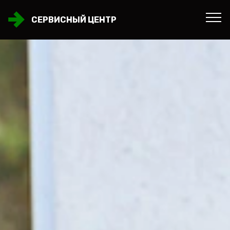
СЕРВИСНЫЙ ЦЕНТР