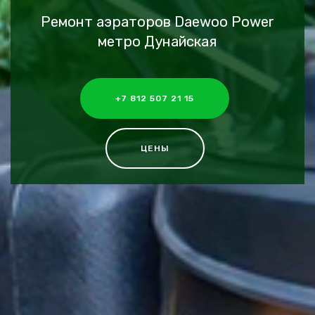
Ремонт аэраторов Daewoo Power
метро Дунайская
+7 812 507 21 15
ЦЕНЫ