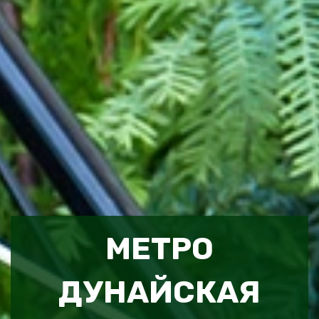
МЕТРО
ДУНАЙСКАЯ