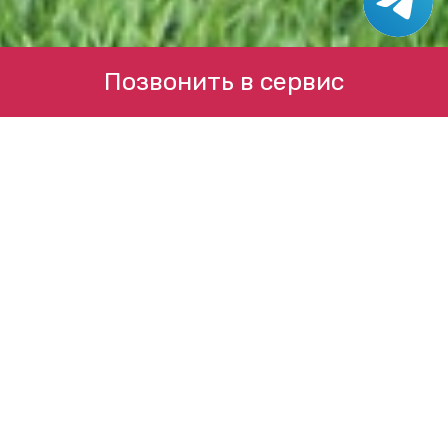
Позвонить в сервис