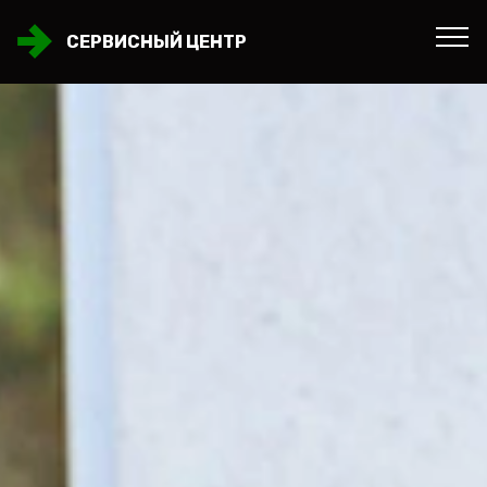
СЕРВИСНЫЙ ЦЕНТР