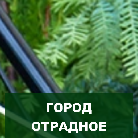
ГОРОД
ОТРАДНОЕ