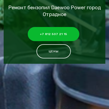
Ремонт бензопил Daewoo Power город
Отрадное
+7 812 507 21 15
ЦЕНЫ