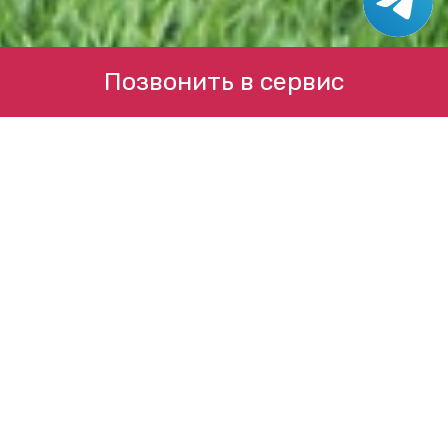
Позвонить в сервис