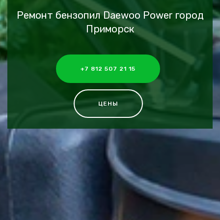
Ремонт бензопил Daewoo Power город
Приморск
+7 812 507 21 15
ЦЕНЫ