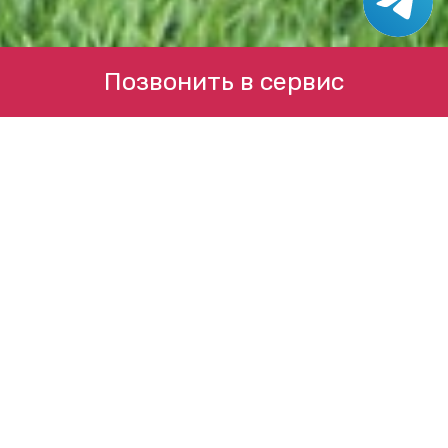
Позвонить в сервис