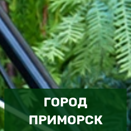
ГОРОД
ПРИМОРСК