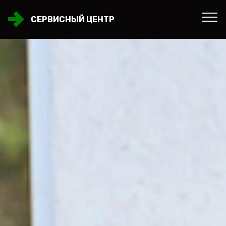
СЕРВИСНЫЙ ЦЕНТР