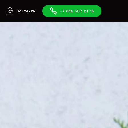
ы
Контакты
+7 812 507 21 15