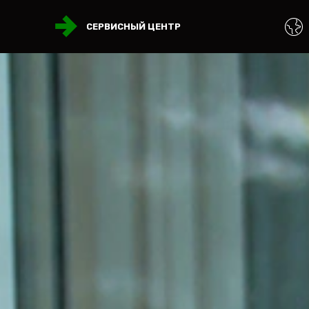
СЕРВИСНЫЙ ЦЕНТР