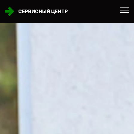
СЕРВИСНЫЙ ЦЕНТР