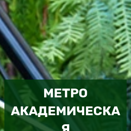
МЕТРО
АКАДЕМИЧЕСКА
Я