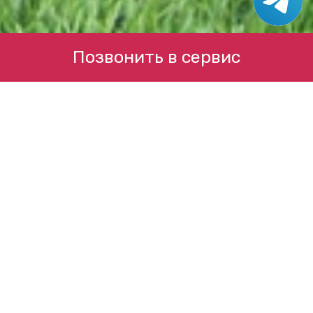
Позвонить в сервис