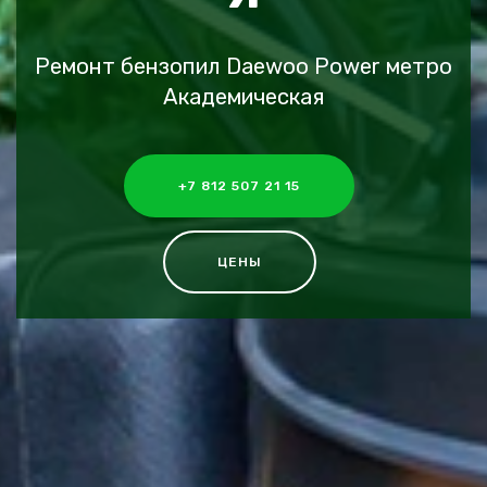
Ремонт бензопил Daewoo Power метро
Академическая
+7 812 507 21 15
ЦЕНЫ