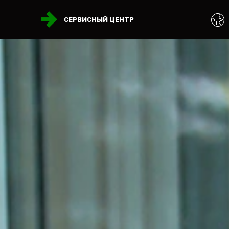
СЕРВИСНЫЙ ЦЕНТР