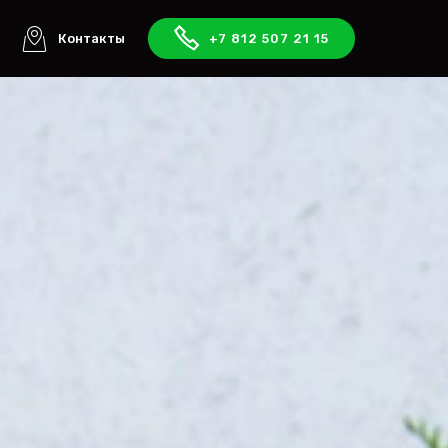
ы
Контакты
+7 812 507 21 15