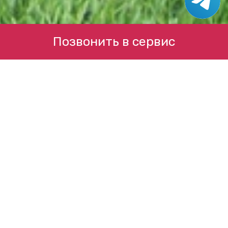
Позвонить в сервис