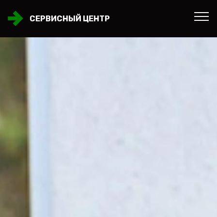
СЕРВИСНЫЙ ЦЕНТР