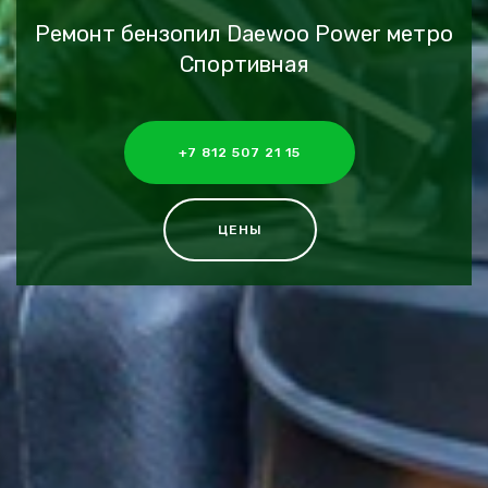
Ремонт бензопил Daewoo Power метро
Спортивная
+7 812 507 21 15
ЦЕНЫ