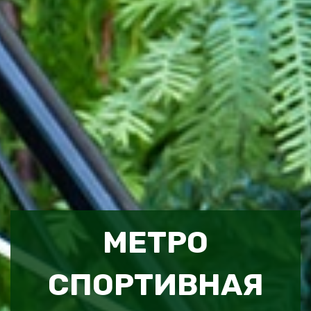
МЕТРО
СПОРТИВНАЯ