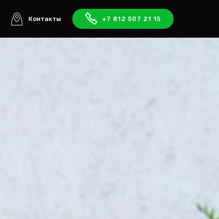
ы
Контакты
+7 812 507 21 15