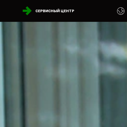
СЕРВИСНЫЙ ЦЕНТР