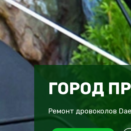
ГОРОД П
Ремонт дровоколов Da