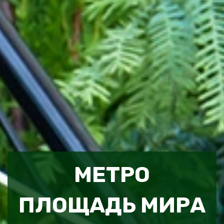
МЕТРО
ПЛОЩАДЬ МИРА