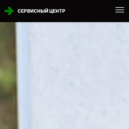
СЕРВИСНЫЙ ЦЕНТР