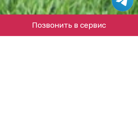
Позвонить в сервис