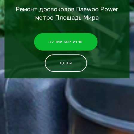
Ремонт дровоколов Daewoo Power
метро Площадь Мира
+7 812 507 21 15
ЦЕНЫ