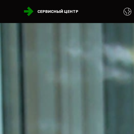
СЕРВИСНЫЙ ЦЕНТР