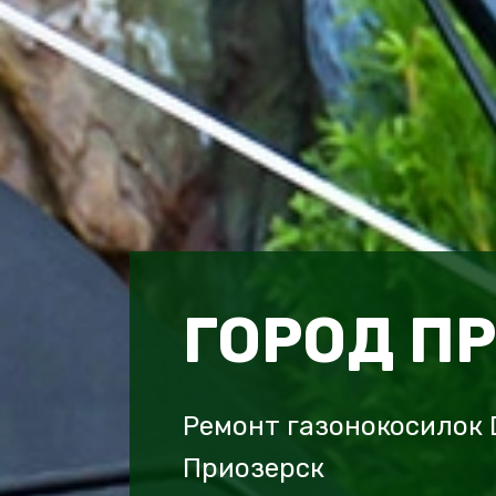
ГОРОД П
Ремонт газонокосилок 
Приозерск