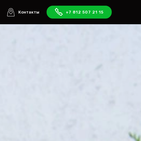
ы
Контакты
+7 812 507 21 15