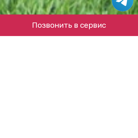
Позвонить в сервис