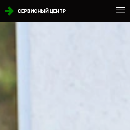
СЕРВИСНЫЙ ЦЕНТР