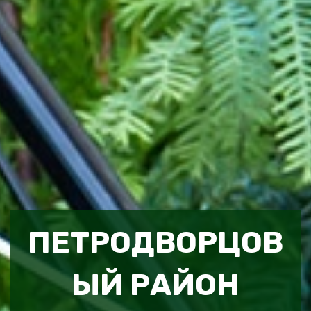
ПЕТРОДВОРЦОВ
ЫЙ РАЙОН