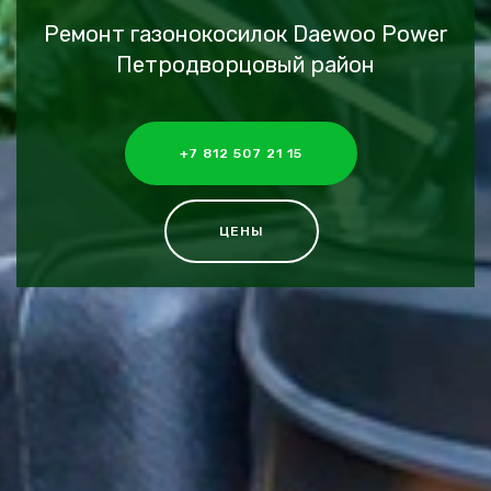
Ремонт газонокосилок Daewoo Power
Петродворцовый район
+7 812 507 21 15
ЦЕНЫ