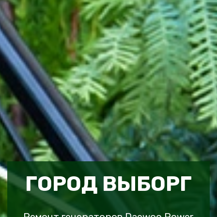
ГОРОД ВЫБОРГ