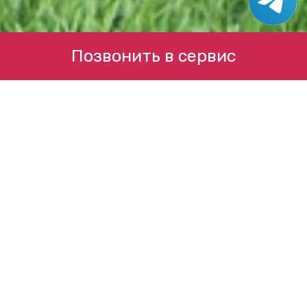
Позвонить в сервис