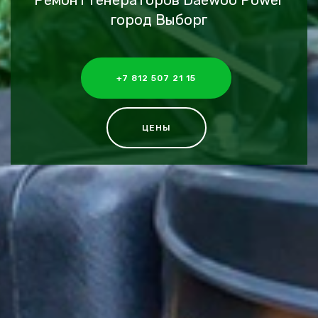
Ремонт генераторов Daewoo Power
город Выборг
+7 812 507 21 15
ЦЕНЫ