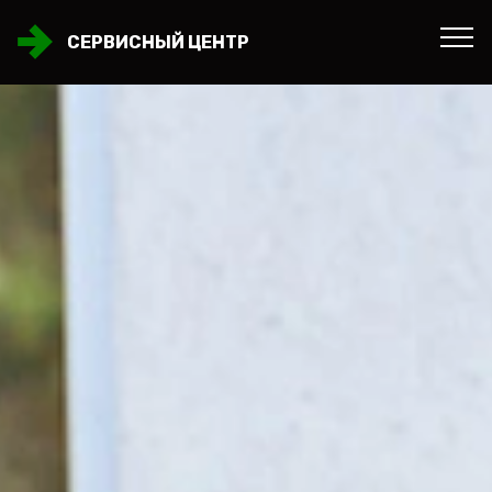
СЕРВИСНЫЙ ЦЕНТР