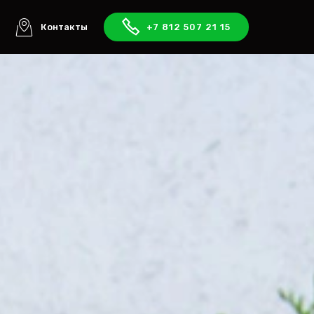
ы
Контакты
+7 812 507 21 15