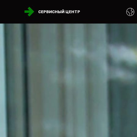
СЕРВИСНЫЙ ЦЕНТР